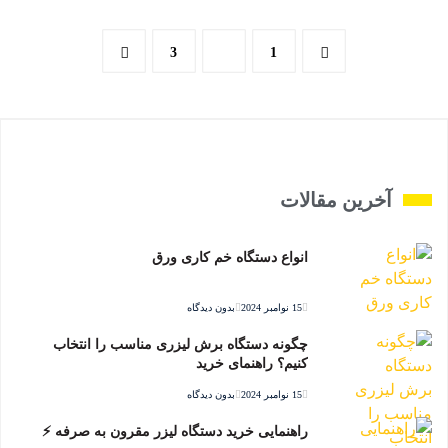
3
2
1
آخرین مقالات
انواع دستگاه خم کاری ورق
15 نوامبر 2024
بدون دیدگاه
چگونه دستگاه برش لیزری مناسب را انتخاب
کنیم؟ راهنمای خرید
15 نوامبر 2024
بدون دیدگاه
راهنمایی خرید دستگاه لیزر مقرون به صرفه ⚡️