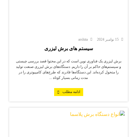
15 نوامبر 2024
arshita
سیستم‌ های برش لیزری
برش لیزری یک فناوری نوین است که در این محتوا قصد بررسی چیستی
و سیستم‌های حاکم بر آن را داریم. دستگاه‌های برش لیزری صنعت تولید
را متحول کرده‌اند. این دستگاه‌ها قادرند که طرح‌های کامپیوتری را در
مدت زمانی بسیار کوتاه ...
ادامه مطلب