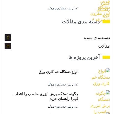
15 نوامبر 2024
بدون دیدگاه
دسته بندی مقالات
دسته‌بندی نشده
2
مقالات
19
آخرین پروژه ها
انواع دستگاه خم کاری ورق
15 نوامبر 2024
بدون دیدگاه
چگونه دستگاه برش لیزری مناسب را انتخاب
کنیم؟ راهنمای خرید
15 نوامبر 2024
بدون دیدگاه