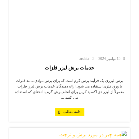
15 نوامبر 2024
arshita
خدمات برش لیزر فلزات
برش لیزری یک فرآیند برش گرم است که برای برش موادی مانند فلزات
یا ورق فلزی استفاده می شود. ارائه دهندگان خدمات برش لیزر فلزات
معمولاً از لیزر دی اکسید کربن برای انجام برش گرم با انحنای کم استفاده
می کنند. ...
ادامه مطلب