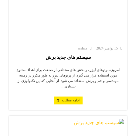
15 نوامبر 2024
arshita
سیستم های جدید برش
امروزه پرتوهای لیزر در بخش های مختلفی از صنعت برای اهداف متنوع
مورد استفاده قرار می گیرد. از پرتوهای لیزر به طور مکرر در زمینه
مهندسی و خم و برش استفاده می شود. از آنجایی که این تکنولوژی از
بسیاری ...
ادامه مطلب