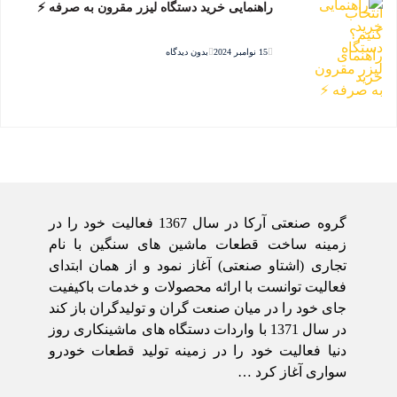
راهنمایی خرید دستگاه لیزر مقرون به صرفه ⚡️
15 نوامبر 2024
بدون دیدگاه
گروه صنعتی آرکا در سال 1367 فعالیت خود را در
زمینه ساخت قطعات ماشین های سنگین با نام
تجاری (اشتاو صنعتی) آغاز نمود و از همان ابتدای
فعالیت توانست با ارائه محصولات و خدمات باکیفیت
جای خود را در میان صنعت گران و تولیدگران باز کند
در سال 1371 با واردات دستگاه های ماشینکاری روز
دنیا فعالیت خود را در زمینه تولید قطعات خودرو
سواری آغاز کرد …