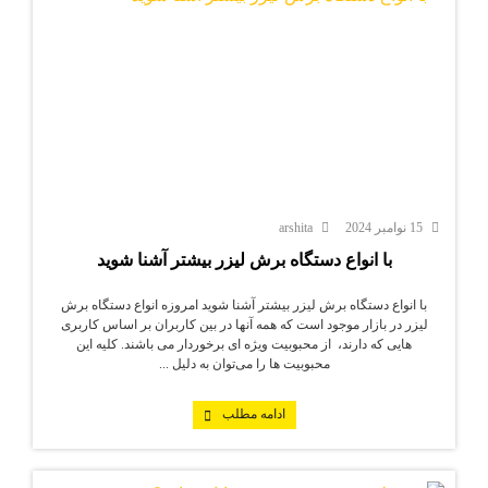
15 نوامبر 2024
arshita
با انواع دستگاه برش لیزر بیشتر آشنا شوید
با انواع دستگاه برش لیزر بیشتر آشنا شوید امروزه انواع دستگاه برش
لیزر در بازار موجود است که همه آنها در بین کاربران بر اساس کاربری
هایی که دارند، از محبوبیت ویژه ای برخوردار می باشند. کلیه این
محبوبیت ها را می‌توان به دلیل ...
ادامه مطلب