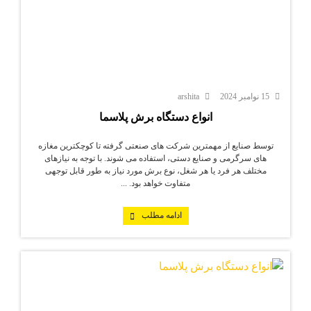
15 نوامبر 2024
arshita
انواع دستگاه برش پلاسما
توسط صنایع از مهمترین شرکت های صنعتی گرفته تا کوچکترین مغازه
های سرگرمی و صنایع دستی، استفاده می شوند. با توجه به نیازهای
مختلف هر فرد یا هر شغل، نوع برش مورد نیاز به طور قابل توجهی
متفاوت خواهد بود. ...
ادامه مطلب