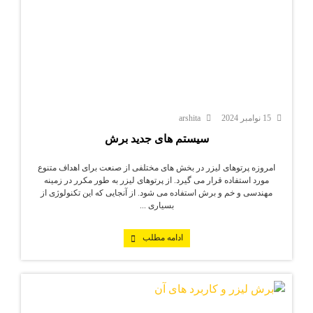
15 نوامبر 2024
arshita
سیستم های جدید برش
امروزه پرتوهای لیزر در بخش های مختلفی از صنعت برای اهداف متنوع
مورد استفاده قرار می گیرد. از پرتوهای لیزر به طور مکرر در زمینه
مهندسی و خم و برش استفاده می شود. از آنجایی که این تکنولوژی از
بسیاری ...
ادامه مطلب