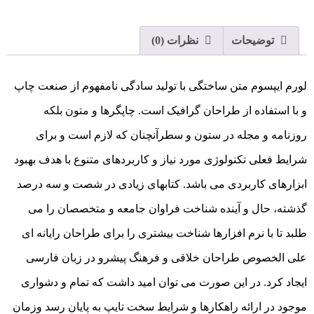
توضیحات
نظرات (0)
لورم ایپسوم متن ساختگی با تولید سادگی نامفهوم از صنعت چاپ
و با استفاده از طراحان گرافیک است. چاپگرها و متون بلکه
روزنامه و مجله در ستون و سطرآنچنان که لازم است و برای
شرایط فعلی تکنولوژی مورد نیاز و کاربردهای متنوع با هدف بهبود
ابزارهای کاربردی می باشد. کتابهای زیادی در شصت و سه درصد
گذشته، حال و آینده شناخت فراوان جامعه و متخصصان را می
طلبد تا با نرم افزارها شناخت بیشتری را برای طراحان رایانه ای
علی الخصوص طراحان خلاقی و فرهنگ پیشرو در زبان فارسی
ایجاد کرد. در این صورت می توان امید داشت که تمام و دشواری
موجود در ارائه راهکارها و شرایط سخت تایپ به پایان رسد وزمان