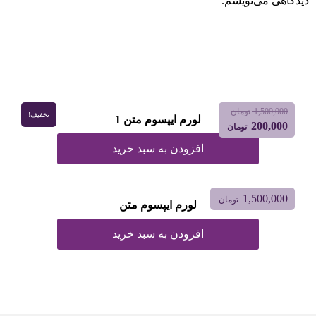
دیدگاهی می‌نویسم.
1,500,000
تومان
تخفیف!
لورم ایپسوم متن 1
200,000
تومان
افزودن به سبد خرید
1,500,000
تومان
لورم ایپسوم متن
افزودن به سبد خرید