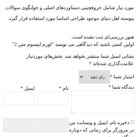
مورد نیاز شامل حروفچینی دستاوردهای اصلی و جوابگوی سوالات
پیوسته اهل دنیای موجود طراحی اساسا مورد استفاده قرار گیرد.
هنوز بررسی‌ای ثبت نشده است.
اولین کسی باشید که دیدگاهی می نویسد “لورم ایپسوم متن 2”
نشانی ایمیل شما منتشر نخواهد شد.
بخش‌های موردنیاز
علامت‌گذاری شده‌اند
*
امتیاز شما
*
دیدگاه شما
*
نام
*
ایمیل
*
ذخیره نام، ایمیل و وبسایت من
در مرورگر برای زمانی که دوباره