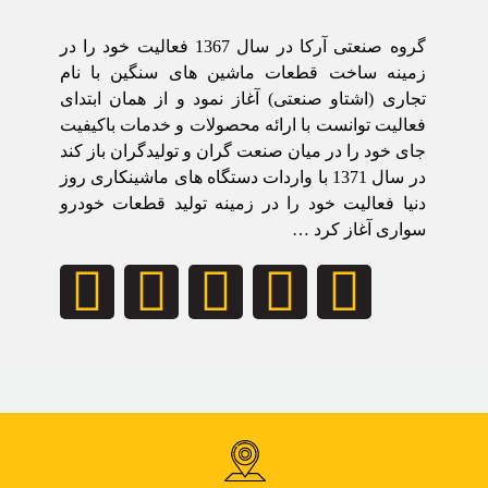
گروه صنعتی آرکا در سال 1367 فعالیت خود را در
زمینه ساخت قطعات ماشین های سنگین با نام
تجاری (اشتاو صنعتی) آغاز نمود و از همان ابتدای
فعالیت توانست با ارائه محصولات و خدمات باکیفیت
جای خود را در میان صنعت گران و تولیدگران باز کند
در سال 1371 با واردات دستگاه های ماشینکاری روز
دنیا فعالیت خود را در زمینه تولید قطعات خودرو
سواری آغاز کرد …