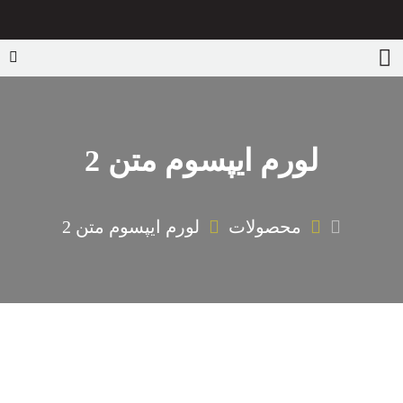
لورم ایپسوم متن 2
محصولات
لورم ایپسوم متن 2